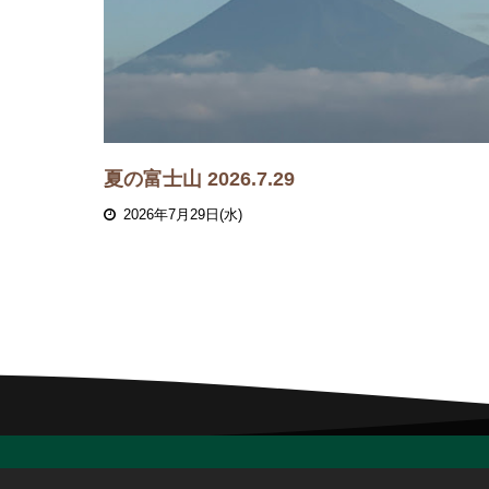
夏の富士山 2026.7.29
2026年7月29日(水)