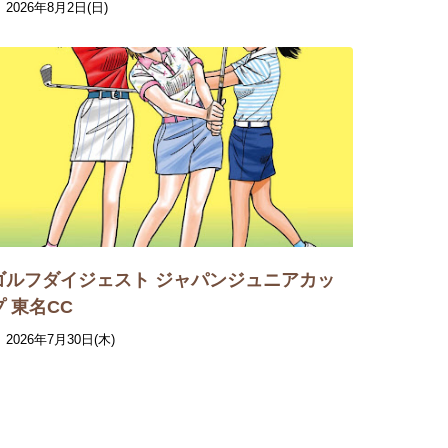
2026年8月2日(日)
ゴルフダイジェスト ジャパンジュニアカッ
プ 東名CC
2026年7月30日(木)