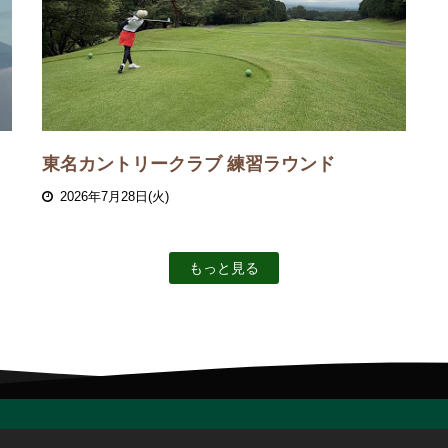
東名カントリークラブ 練習ラウンド
2026年7月28日(火)
もっと見る