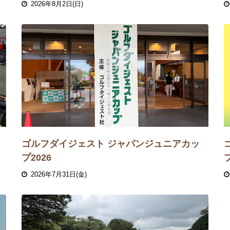
2026年8月2日(日)
ゴルフダイジェスト ジャパンジュニアカッ
プ2026
2026年7月31日(金)