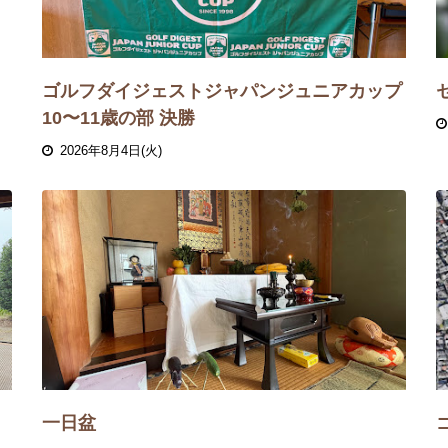
ゴルフダイジェストジャパンジュニアカップ
10〜11歳の部 決勝
2026年8月4日(火)
一日盆