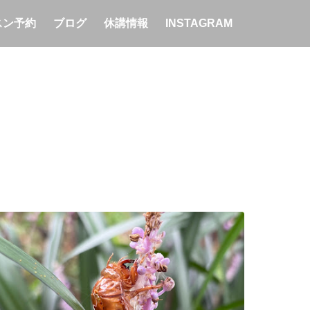
スン予約
ブログ
休講情報
INSTAGRAM