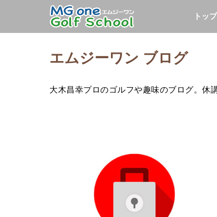
トップ
エムジーワン ブログ
大木昌幸プロのゴルフや趣味のブログ。休