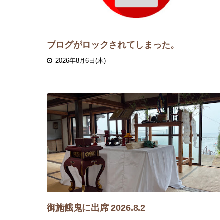
ブログがロックされてしまった。
2026年8月6日(木)
御施餓鬼に出席 2026.8.2