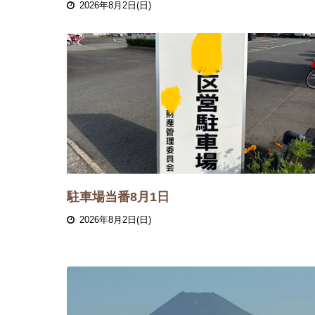
2026年8月2日(日)
駐車場当番8月1日
2026年8月2日(日)