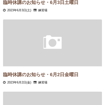
臨時休講のお知らせ・6月3日土曜日
2023年6月3日(土)
練習場
臨時休講のお知らせ・6月2日金曜日
2023年6月2日(金)
練習場