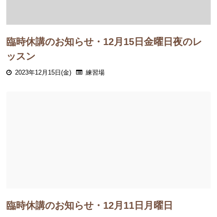
臨時休講のお知らせ・12月15日金曜日夜のレ
ッスン
2023年12月15日(金)
練習場
臨時休講のお知らせ・12月11日月曜日