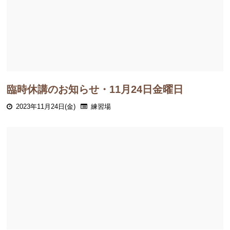
臨時休講のお知らせ・11月24日金曜日
2023年11月24日(金)
練習場