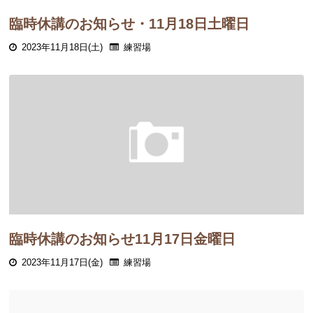
臨時休講のお知らせ・11月18日土曜日
2023年11月18日(土)
練習場
臨時休講のお知らせ11月17日金曜日
2023年11月17日(金)
練習場