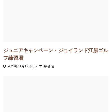
ジュニアキャンペーン・ジョイランド江原ゴル
フ練習場
2023年11月12日(日)
練習場