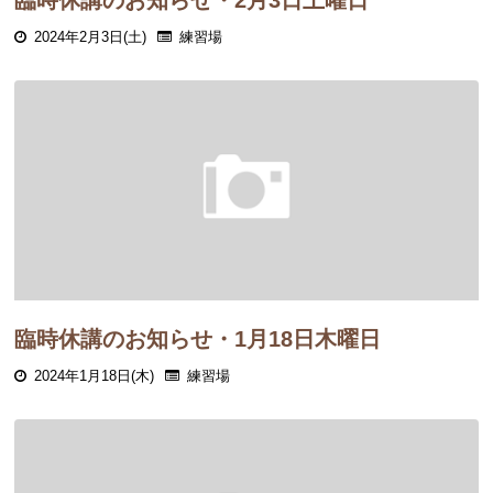
臨時休講のお知らせ・2月3日土曜日
2024年2月3日(土)
練習場
臨時休講のお知らせ・1月18日木曜日
2024年1月18日(木)
練習場