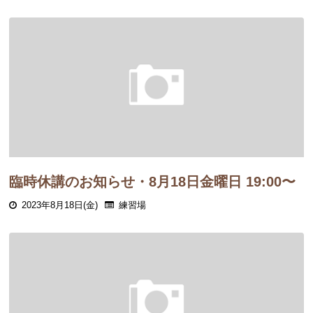
臨時休講のお知らせ・8月18日金曜日 19:00〜
2023年8月18日(金)
練習場