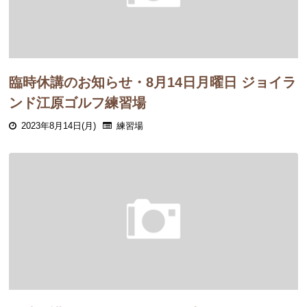
臨時休講のお知らせ・8月14日月曜日 ジョイラ
ンド江原ゴルフ練習場
2023年8月14日(月)
練習場