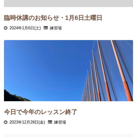
臨時休講のお知らせ・1月6日土曜日
2024年1月6日(土)
練習場
今日で今年のレッスン終了
2023年12月29日(金)
練習場