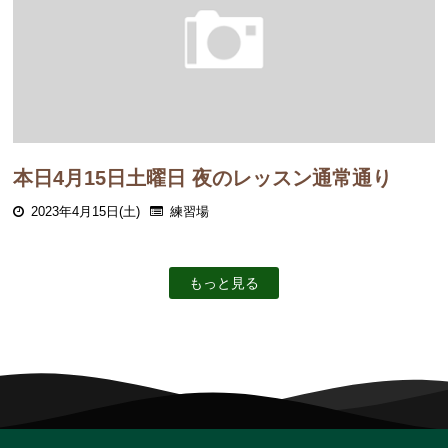
本日4月15日土曜日 夜のレッスン通常通り
2023年4月15日(土)
練習場
もっと見る