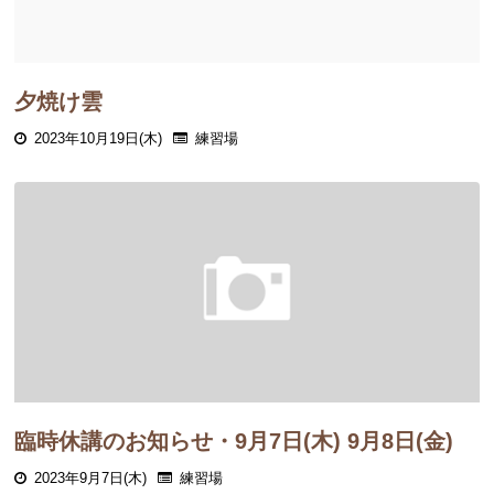
夕焼け雲
2023年10月19日(木)
練習場
臨時休講のお知らせ・9月7日(木) 9月8日(金)
2023年9月7日(木)
練習場