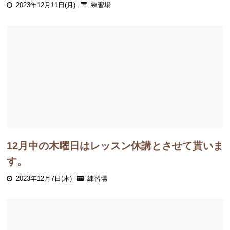
2023年12月11日(月)
練習場
12月中の木曜日はレッスン休講とさせて貰いま
す。
2023年12月7日(木)
練習場