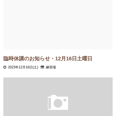
臨時休講のお知らせ・12月16日土曜日
2023年12月16日(土)
練習場