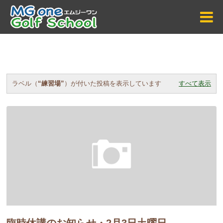
ラベル（
練習場
）が付いた投稿を表示しています
すべて表示