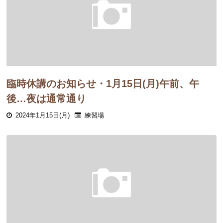
臨時休講のお知らせ・1月15日(月)午前、午
後…夜は通常通り
2024年1月15日(月)
練習場