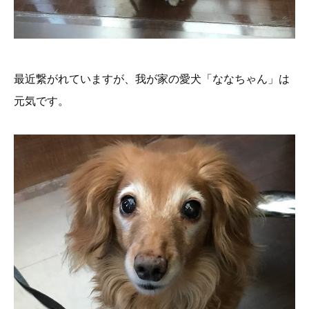
最近繋がれていますが、我が家の愛犬「ななちゃん」は
元気です。