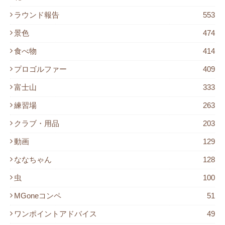
ラウンド報告
553
景色
474
食べ物
414
プロゴルファー
409
富士山
333
練習場
263
クラブ・用品
203
動画
129
ななちゃん
128
虫
100
MGoneコンペ
51
ワンポイントアドバイス
49