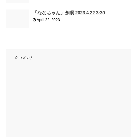
「ななちゃん」永眠 2023.4.22 3:30
April 22, 2023
0 コメント