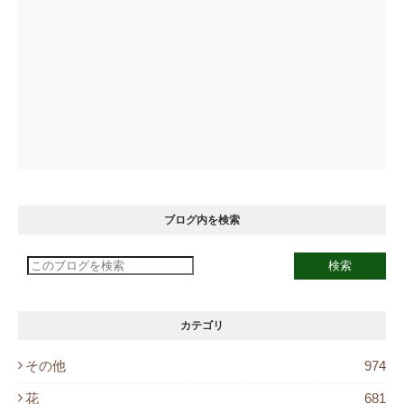
ブログ内を検索
カテゴリ
その他
974
花
681