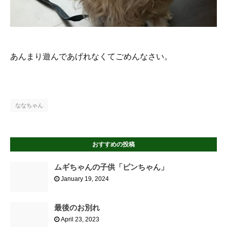
あんまり遊んであげれなくてごめんなさい。
ななちゃん
おすすめの投稿
ムギちゃんの子供「ピンちゃん」
January 19, 2024
最後のお別れ
April 23, 2023