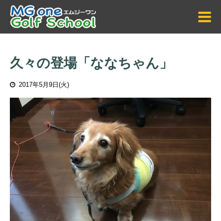
久々の登場「ななちゃん」
2017年5月9日(火)