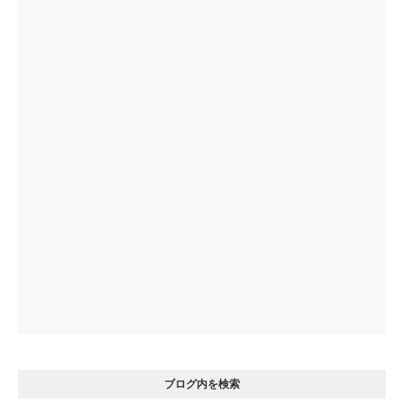
ブログ内を検索