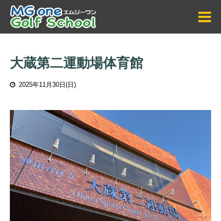
大蔵第二運動場体育館
2025年11月30日(日)