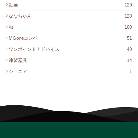
動画
129
ななちゃん
128
虫
100
MGoneコンペ
51
ワンポイントアドバイス
49
練習器具
14
ジュニア
1