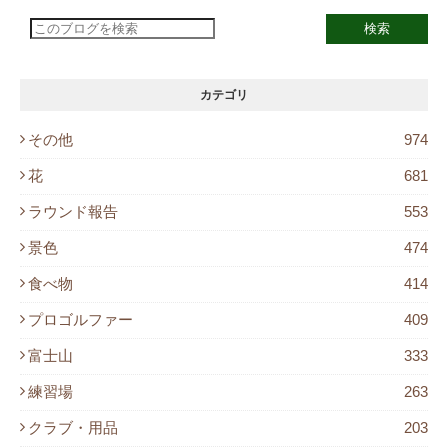
カテゴリ
その他
974
花
681
ラウンド報告
553
景色
474
食べ物
414
プロゴルファー
409
富士山
333
練習場
263
クラブ・用品
203