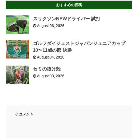
おすすめの投稿
スリクソンNEWドライバー 試打
August 06, 2026
ゴルフダイジェストジャパンジュニアカップ
10〜11歳の部 決勝
August 04, 2026
セミの抜け殻
August 03, 2026
0 コメント