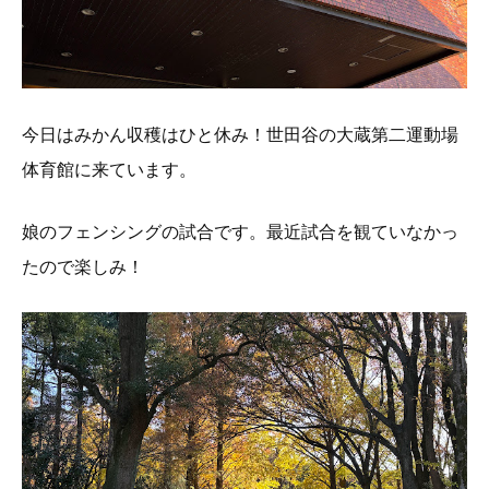
今日はみかん収穫はひと休み！世田谷の大蔵第二運動場
体育館に来ています。
娘のフェンシングの試合です。最近試合を観ていなかっ
たので楽しみ！